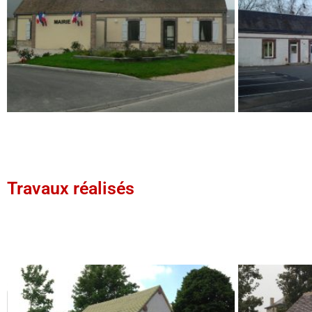
Travaux réalisés