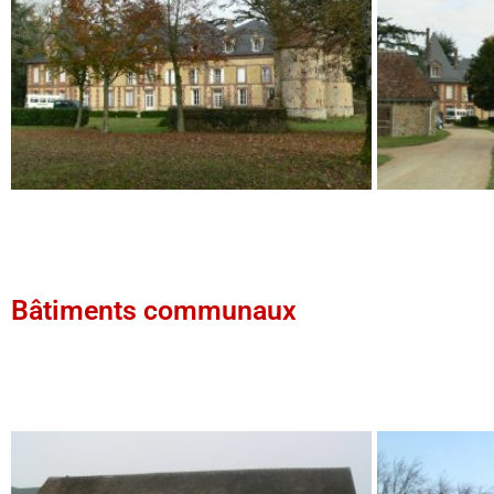
Bâtiments communaux