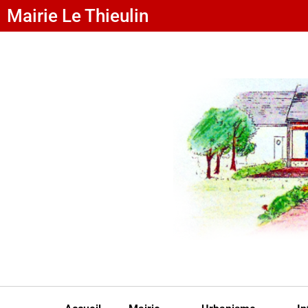
Mairie Le Thieulin