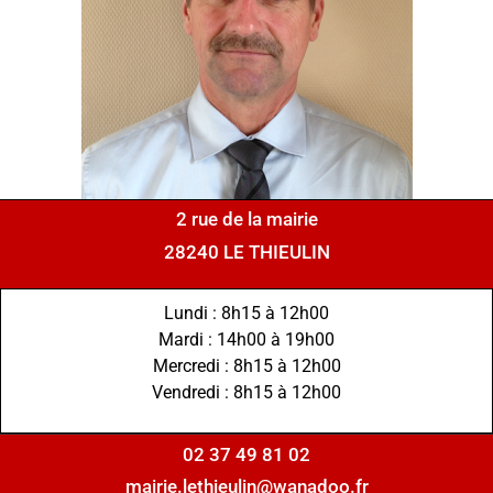
2 rue de la mairie
28240 LE THIEULIN
Lundi : 8h15 à 12h00
Mardi : 14h00 à 19h00
Mercredi : 8h15 à 12h00
Vendredi : 8h15 à 12h00
02 37 49 81 02
mairie.lethieulin@wanadoo.fr