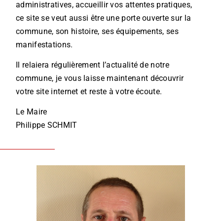
administratives, accueillir vos attentes pratiques,
ce site se veut aussi être une porte ouverte sur la
commune, son histoire, ses équipements, ses
manifestations.
Il relaiera régulièrement l’actualité de notre
commune, je vous laisse maintenant découvrir
votre site internet et reste à votre écoute.
Le Maire
Philippe SCHMIT