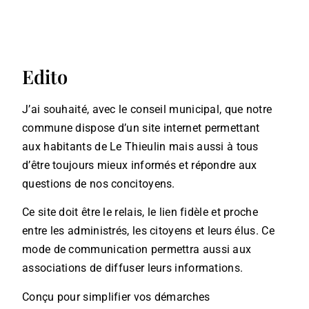
Edito
J’ai souhaité, avec le conseil municipal, que notre
commune dispose d’un site internet permettant
aux habitants de Le Thieulin mais aussi à tous
d’être toujours mieux informés et répondre aux
questions de nos concitoyens.
Ce site doit être le relais, le lien fidèle et proche
entre les administrés, les citoyens et leurs élus. Ce
mode de communication permettra aussi aux
associations de diffuser leurs informations.
Conçu pour simplifier vos démarches